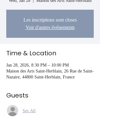
Wed, Jan 28
  |  
Maison des Arts Saint-Herblain
Les inscriptions sont closes
Voir d'autres événements
Time & Location
Jan 28, 2026, 8:30 PM – 10:00 PM
Maison des Arts Saint-Herblain, 26 Rue de Saint-
Nazaire, 44800 Saint-Herblain, France
Guests
See All