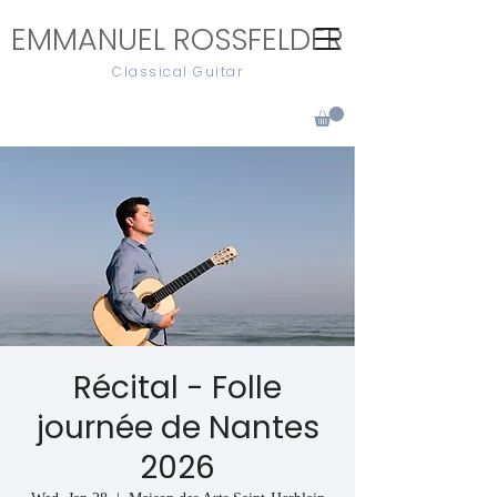
EMMANUEL ROSSFELDER
Classical Guitar
Récital - Folle
journée de Nantes
2026