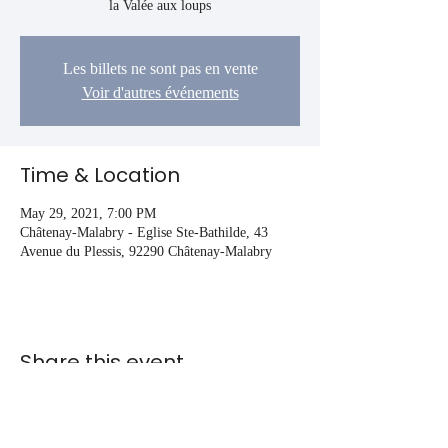
la Valée aux loups
Les billets ne sont pas en vente
Voir d'autres événements
Time & Location
May 29, 2021, 7:00 PM
Châtenay-Malabry - Eglise Ste-Bathilde, 43
Avenue du Plessis, 92290 Châtenay-Malabry
Share this event