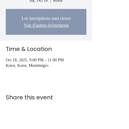
Sat, Oct 18
  |  
Kotor
Les inscriptions sont closes
Voir d'autres événements
Time & Location
Oct 18, 2025, 9:00 PM – 11:00 PM
Kotor, Kotor, Monténégro
Share this event