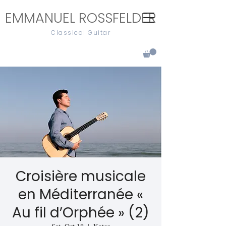
EMMANUEL ROSSFELDER
Classical Guitar
Croisière musicale
en Méditerranée «
Au fil d’Orphée » (2)