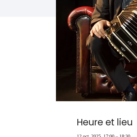
Heure et lieu
12 oct. 2025, 17:00 – 18:30