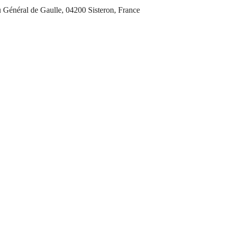
du Général de Gaulle, 04200 Sisteron, France