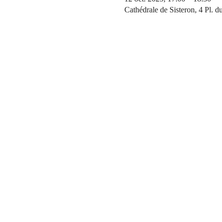
Cathédrale de Sisteron, 4 Pl. 