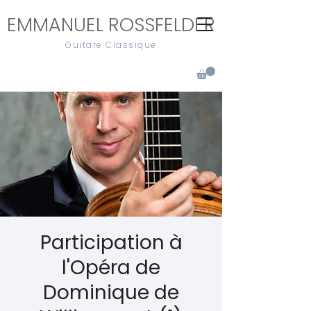
EMMANUEL ROSSFELDER
Guitare Classique
Participation à
l'Opéra de
Dominique de