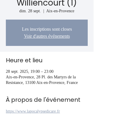
Williencourt (1)
dim. 28 sept.
  |  
Aix-en-Provence
Les inscriptions sont closes
Voir d'autres événements
Heure et lieu
28 sept. 2025, 19:00 – 23:00
Aix-en-Provence, 28 Pl. des Martyrs de la
Resistance, 13100 Aix-en-Provence, France
À propos de l'événement
https://www.lapocalypsedicare.fr