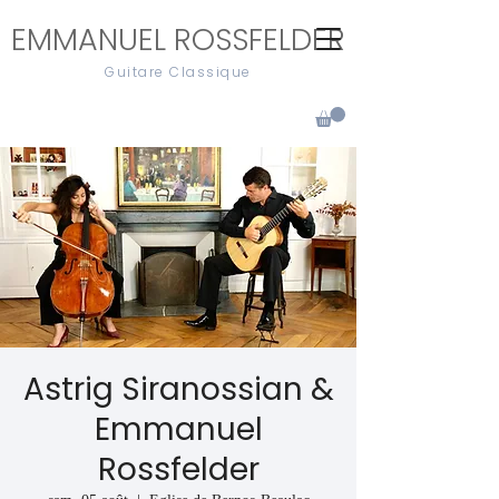
EMMANUEL ROSSFELDER
Guitare Classique
Astrig Siranossian &
Emmanuel
Rossfelder