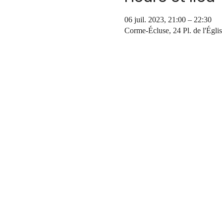
06 juil. 2023, 21:00 – 22:30
Corme-Écluse, 24 Pl. de l'Égl