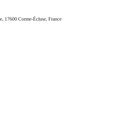
ise, 17600 Corme-Écluse, France