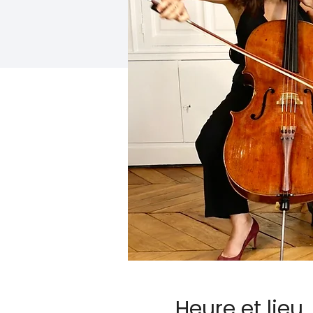
Heure et lieu