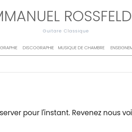
MMANUEL ROSSFELD
Guitare Classique
OGRAPHIE
DISCOGRAPHIE
MUSIQUE DE CHAMBRE
ENSEIGNE
server pour l'instant. Revenez nous voi